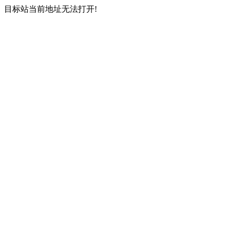
目标站当前地址无法打开!