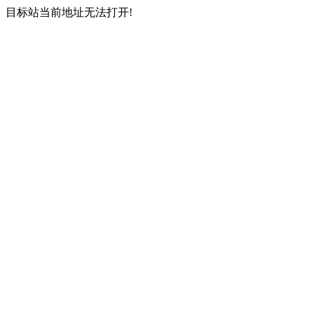
目标站当前地址无法打开!