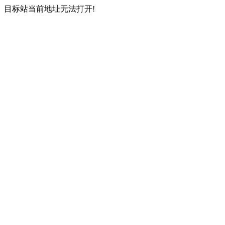
目标站当前地址无法打开!